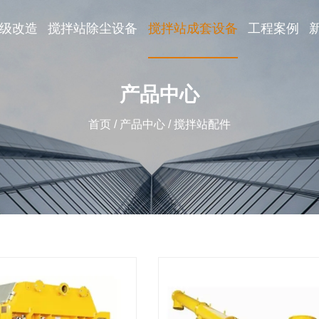
级改造
搅拌站除尘设备
搅拌站成套设备
工程案例
产品中心
首页
/
产品中心
/
搅拌站配件