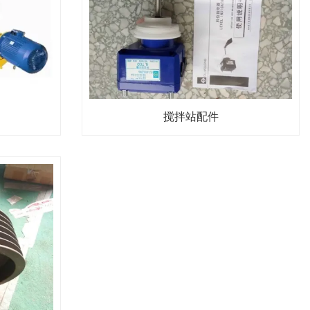
搅拌站配件