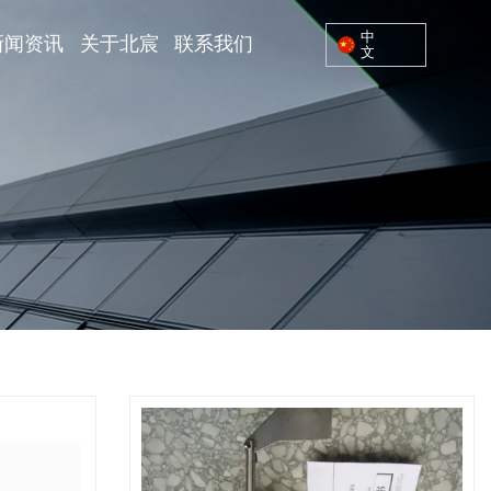
中
新闻资讯
关于北宸
联系我们
文