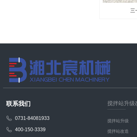
三
联系我们
搅拌站升级
0731-84081933
搅拌站升级
400-150-3339
搅拌站改造