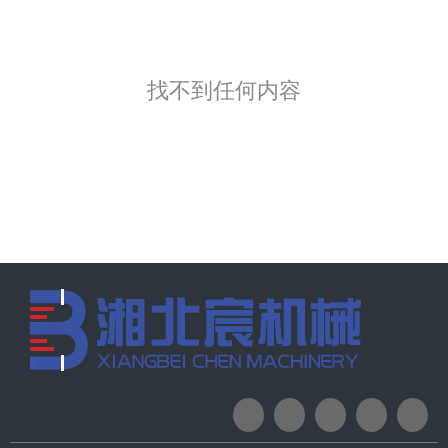
找不到任何内容