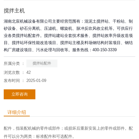
搅拌主机
湖南北宸机械设备有限公司主要经营范围有：混泥土搅拌站、干粉站、制
砂设备、砂石分离机、压滤机、螺旋机、脉冲反吹风收尘机等。可供应行
业各类搅拌站配套件。搅拌站建站全套技术服务、搅拌站效率升级改造项
目、搅拌站环保性能改造项目、搅拌站主楼及料场钢结构封装项目、钢结
构厂房建设项目、污水处理与回收等。服务热线：400-150-3339
所属分类 ：
搅拌站配件
浏览次数 ：
42
发布时间 ： 2025-01-09
立即咨询
详细介绍
配件，指装配机械的零件或部件；或损坏后重新安装上的零件或部件。配
件可以分为两类：标准配件和可选配件。