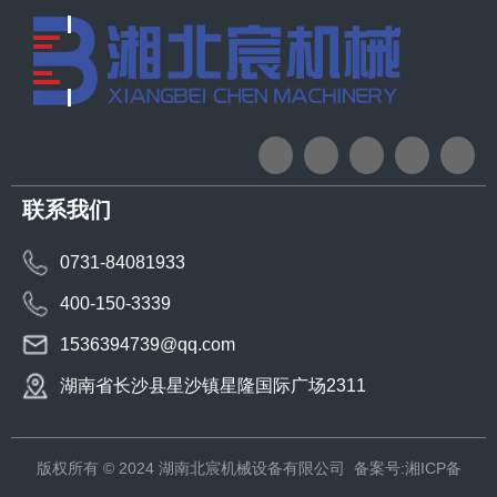
联系我们
0731-84081933
400-150-3339
1536394739@qq.com
湖南省长沙县星沙镇星隆国际广场2311
版权所有 © 2024 湖南北宸机械设备有限公司
备案号:湘ICP备