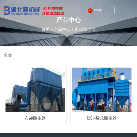
中文
产品中心
首页
/
产品中心
/
袋式除尘器
分类
布袋除尘器
脉冲袋式除尘器