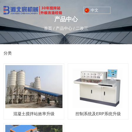
中文
产品中心
首页
/
产品中心
/
二改三
分类
混凝土搅拌站效率升级
控制系统及ERP系统升级