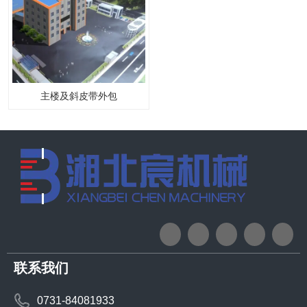
主楼及斜皮带外包
联系我们
0731-84081933