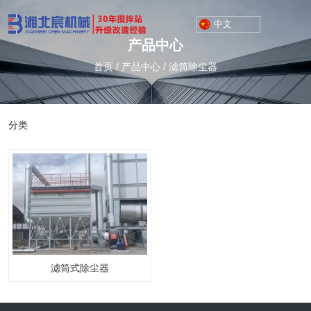
中文
产品中心
首页
/
产品中心
/
滤筒除尘器
分类
滤筒式除尘器