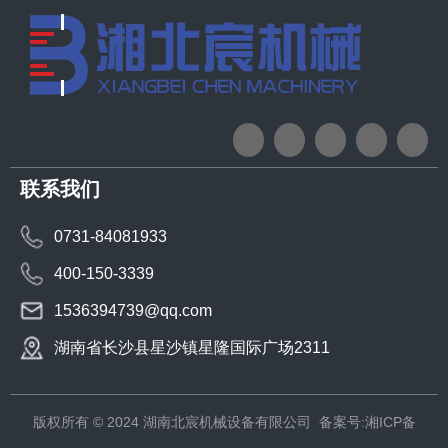
联系我们
0731-84081933
400-150-3339
1536394739@qq.com
湖南省长沙县星沙镇星隆国际广场2311
版权所有 © 2024 湖南北宸机械设备有限公司
备案号:湘ICP备