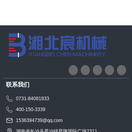
联系我们
0731-84081933
400-150-3339
1536394739@qq.com
湖南省长沙县星沙镇星隆国际广场2311