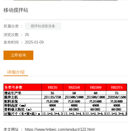
移动搅拌站
所属分类 ：
搅拌站成套设备
浏览次数 ：
26
发布时间 ： 2025-01-09
立即咨询
详细介绍
本文网址 ： https://www.hnbeic.com/product/122.html