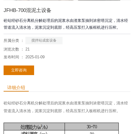
JFHB-700混泥土设备
砼站经砂石分离机分解处理后的泥浆水由渣浆泵抽到浓密塔沉淀，清水经
管道流入清水池，泥浆沉淀到底部，经高压泵打入板框机进行压榨。
所属分类 ：
搅拌站成套设备
浏览次数 ：
21
发布时间 ： 2025-01-09
立即咨询
详细介绍
砼站经砂石分离机分解处理后的泥浆水由渣浆泵抽到浓密塔沉淀，清水经
管道流入清水池，泥浆沉淀到底部，经高压泵打入板框机进行压榨。