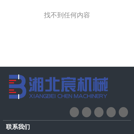
找不到任何内容
联系我们