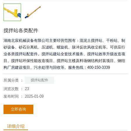
搅拌站各类配件
湖南北宸机械设备有限公司主要经营范围有：混泥土搅拌站、干粉站、制
砂设备、砂石分离机、压滤机、螺旋机、脉冲反吹风收尘机等。可供应行
业各类搅拌站配套件。搅拌站建站全套技术服务、搅拌站效率升级改造项
目、搅拌站环保性能改造项目、搅拌站主楼及料场钢结构封装项目、钢结
构厂房建设项目、污水处理与回收等。服务热线：400-150-3339
所属分类 ：
搅拌站配件
浏览次数 ：
23
发布时间 ： 2025-01-09
立即咨询
详细介绍