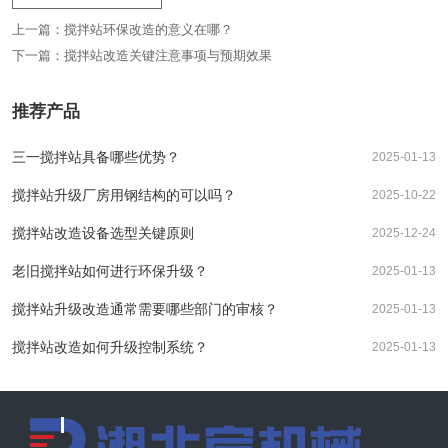
上一篇：
搅拌站环保改造的意义在哪？
下一篇：
搅拌站改造关键注意事项与预期效果
推荐产品
三一搅拌站具备哪些优势？
2025-01-13
搅拌站升级厂房用钢结构的可以吗？
2025-10-22
搅拌站改造设备选型关键原则
2025-12-24
老旧搅拌站如何进行环保升级？
2025-01-13
搅拌站升级改造通常需要哪些部门的审核？
2025-01-13
搅拌站改造如何升级控制系统？
2025-01-13