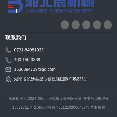
联系我们
0731-84081933
400-150-3339
1536394739@qq.com
湖南省长沙县星沙镇星隆国际广场2311
版权所有 © 2024 湖南北宸机械设备有限公司
备案号:湘ICP备
18021711号-2
湘公安备案 43012102000467号
营业执照