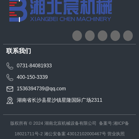
联系我们
0731-84081933
400-150-3339
1536394739@qq.com
湖南省长沙县星沙镇星隆国际广场2311
版权所有 © 2024 湖南北宸机械设备有限公司
备案号:湘ICP备
18021711号-2
湘公安备案 43012102000467号
营业执照