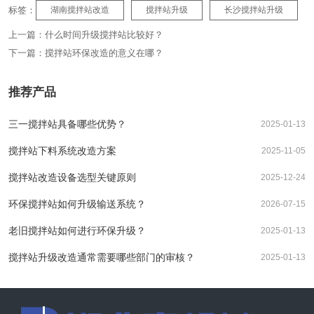
标签：
湖南搅拌站改造
搅拌站升级
长沙搅拌站升级
上一篇：
什么时间升级搅拌站比较好？
下一篇：
搅拌站环保改造的意义在哪？
推荐产品
三一搅拌站具备哪些优势？
2025-01-13
搅拌站下料系统改造方案
2025-11-05
搅拌站改造设备选型关键原则
2025-12-24
环保搅拌站如何升级输送系统？
2026-07-15
老旧搅拌站如何进行环保升级？
2025-01-13
搅拌站升级改造通常需要哪些部门的审核？
2025-01-13