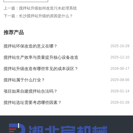
上一篇：
搅拌站升级如何改造污水处理系统
下一篇：
长沙搅拌站升级的原因是什么？
推荐产品
搅拌站环保改造的意义在哪？
2025-10-29
搅拌站生产效率与质量提升核心设备改造
2025-12-10
搅拌站升级改造有哪些常见的成本误区？
2026-06-17
搅拌站属于什么行业？
2025-08-06
项目如果自建搅拌站合法吗？
2026-01-14
搅拌站选址需要考虑哪些因素？
2026-01-28