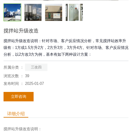
搅拌站升级改造
搅拌站升级改造说明：针对市场、客户反应情况分析，常见搅拌站效率升
级有：1方或1.5方升2方，2方升3方，3方升4方。针对市场、客户反应情况
分析，以2方改3方为例，基本有如下两种设计方案：
所属分类 ：
三改四
浏览次数 ：
39
发布时间 ： 2025-01-07
立即咨询
详细介绍
搅拌站升级改造
说明：