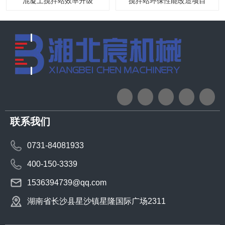
混凝土搅拌站效率升级
搅拌站环保性能改造项目
联系我们
0731-84081933
400-150-3339
1536394739@qq.com
湖南省长沙县星沙镇星隆国际广场2311