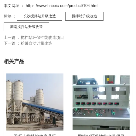
本文网址 ： https://www.hnbeic.com/product/106.html
标签 ：
长沙搅拌站升级改造
搅拌站升级改造
湖南搅拌站升级改造
上一篇 ：
搅拌站环保性能改造项目
下一篇 ：
粉罐自动计量改造
相关产品