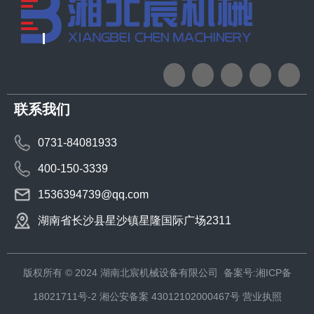
联系我们
0731-84081933
400-150-3339
1536394739@qq.com
湖南省长沙县星沙镇星隆国际广场2311
版权所有 © 2024 湖南北宸机械设备有限公司
备案号:湘ICP备
18021711号-2
湘公安备案 43012102000467号
营业执照