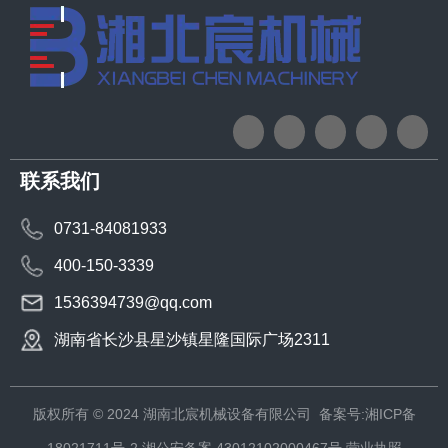
联系我们
0731-84081933
400-150-3339
1536394739@qq.com
湖南省长沙县星沙镇星隆国际广场2311
版权所有 © 2024 湖南北宸机械设备有限公司
备案号:湘ICP备