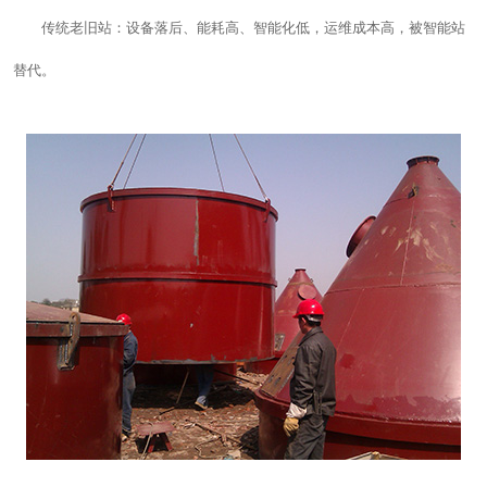
传统老旧站：设备落后、能耗高、智能化低，运维成本高，被智能站
替代。