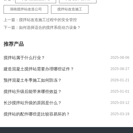
湖南搅拌站改造公司
搅拌站改造施工
上一篇：
搅拌站改造施工过程中的安全管控
下一篇：
如何选择适合的搅拌系统动力设备？
推荐产品
搅拌站属于什么行业？
2025-08-06
建造混凝土搅拌站需要办理哪些证件？
2025-08-27
预拌混凝土冬季施工如何防冻？
2026-01-21
搅拌站升级后能带来哪些效益？
2025-01-01
长沙搅拌站升级的原因是什么？
2025-03-12
搅拌站的配件哪些是比较容易坏的？
2025-03-19