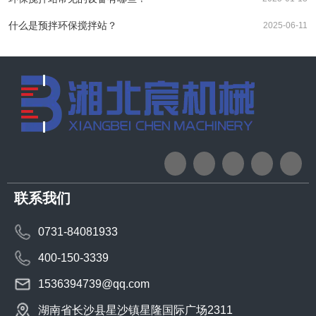
什么是预拌环保搅拌站？
2025-06-11
联系我们
0731-84081933
400-150-3339
1536394739@qq.com
湖南省长沙县星沙镇星隆国际广场2311