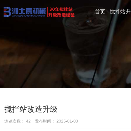
首页
搅拌站升
搅拌站改造升级
浏览次数：
42
发布时间： 2025-01-09