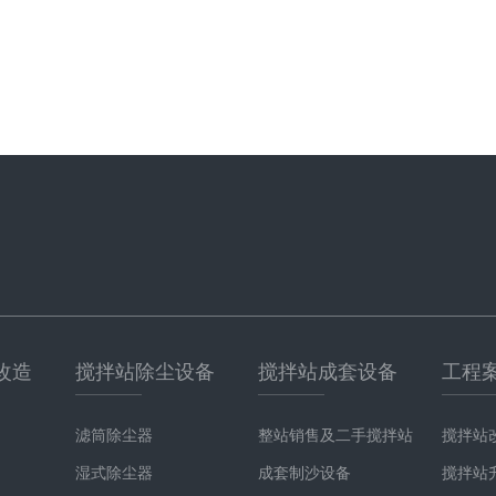
改造
搅拌站除尘设备
搅拌站成套设备
工程
滤筒除尘器
整站销售及二手搅拌站
搅拌站
湿式除尘器
成套制沙设备
搅拌站