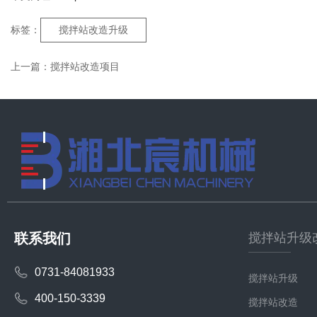
标签：
搅拌站改造升级
上一篇：
搅拌站改造项目
联系我们
搅拌站升级
0731-84081933
搅拌站升级
400-150-3339
搅拌站改造