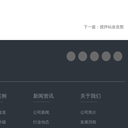
下一篇：
搅拌站改造图
案例
新闻资讯
关于我们
改造
公司新闻
公司简介
升级
行业动态
发展历程